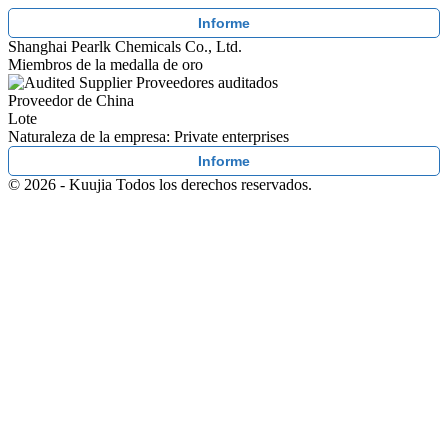
Informe
Shanghai Pearlk Chemicals Co., Ltd.
Miembros de la medalla de oro
Proveedores auditados
Proveedor de China
Lote
Naturaleza de la empresa: Private enterprises
Informe
© 2026 - Kuujia Todos los derechos reservados.