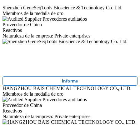
Shenzhen GeneSeqTools Bioscience & Technology Co. Ltd.
Miembros de la medalla de oro
Proveedores auditados
Proveedor de China
Reactivos
Naturaleza de la empresa: Private enterprises
Informe
HANGZHOU BAIS CHEMICAL TECHNOLOGY CO., LTD.
Miembros de la medalla de oro
Proveedores auditados
Proveedor de China
Reactivos
Naturaleza de la empresa: Private enterprises