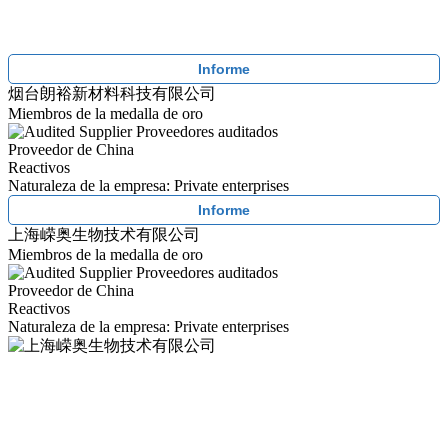
Informe
烟台朗裕新材料科技有限公司
Miembros de la medalla de oro
Proveedores auditados
Proveedor de China
Reactivos
Naturaleza de la empresa: Private enterprises
Informe
上海嵘奥生物技术有限公司
Miembros de la medalla de oro
Proveedores auditados
Proveedor de China
Reactivos
Naturaleza de la empresa: Private enterprises