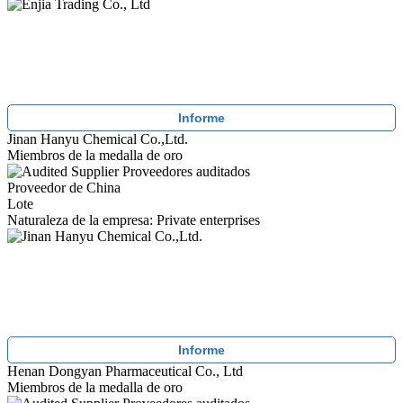
Informe
Jinan Hanyu Chemical Co.,Ltd.
Miembros de la medalla de oro
Proveedores auditados
Proveedor de China
Lote
Naturaleza de la empresa: Private enterprises
Informe
Henan Dongyan Pharmaceutical Co., Ltd
Miembros de la medalla de oro