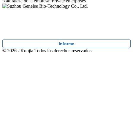
Naturaleza de la empresa: Private enterprises
Informe
© 2026 - Kuujia Todos los derechos reservados.