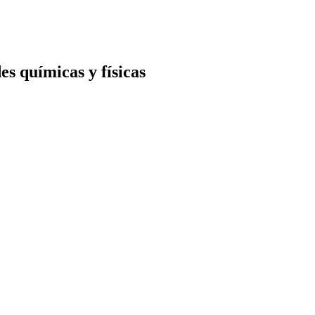
s químicas y físicas