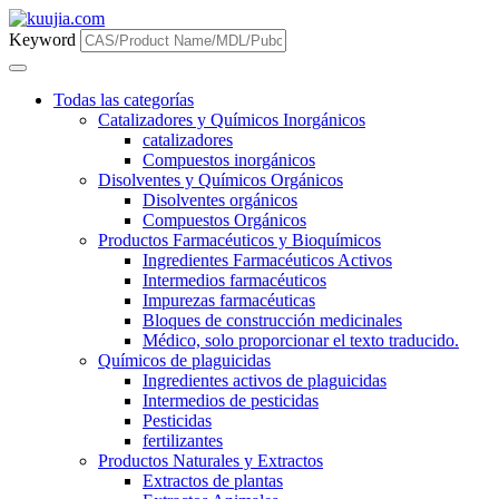
Keyword
Todas las categorías
Catalizadores y Químicos Inorgánicos
catalizadores
Compuestos inorgánicos
Disolventes y Químicos Orgánicos
Disolventes orgánicos
Compuestos Orgánicos
Productos Farmacéuticos y Bioquímicos
Ingredientes Farmacéuticos Activos
Intermedios farmacéuticos
Impurezas farmacéuticas
Bloques de construcción medicinales
Médico, solo proporcionar el texto traducido.
Químicos de plaguicidas
Ingredientes activos de plaguicidas
Intermedios de pesticidas
Pesticidas
fertilizantes
Productos Naturales y Extractos
Extractos de plantas