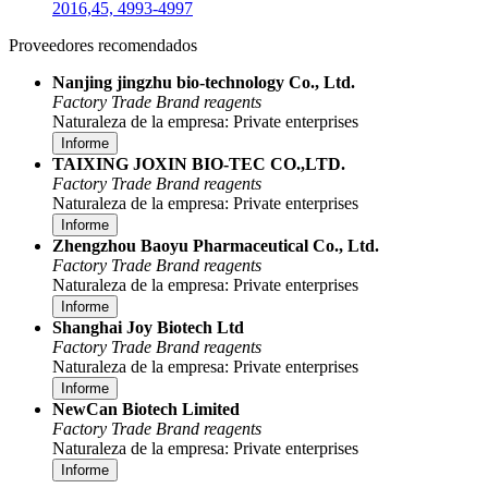
2016,45, 4993-4997
Proveedores recomendados
Nanjing jingzhu bio-technology Co., Ltd.
Factory
Trade
Brand reagents
Naturaleza de la empresa: Private enterprises
Informe
TAIXING JOXIN BIO-TEC CO.,LTD.
Factory
Trade
Brand reagents
Naturaleza de la empresa: Private enterprises
Informe
Zhengzhou Baoyu Pharmaceutical Co., Ltd.
Factory
Trade
Brand reagents
Naturaleza de la empresa: Private enterprises
Informe
Shanghai Joy Biotech Ltd
Factory
Trade
Brand reagents
Naturaleza de la empresa: Private enterprises
Informe
NewCan Biotech Limited
Factory
Trade
Brand reagents
Naturaleza de la empresa: Private enterprises
Informe